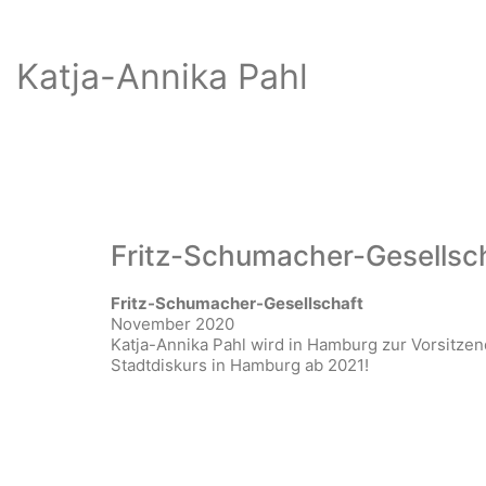
Katja-Annika Pahl
Fritz-Schumacher-Gesellsch
Fritz-Schumacher-Gesellschaft
November 2020
Katja-Annika Pahl wird in Hamburg zur Vorsitzen
Stadtdiskurs in Hamburg ab 2021!