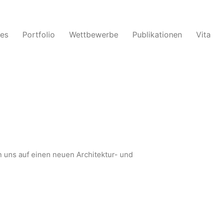
les
Portfolio
Wettbewerbe
Publikationen
Vita
n uns auf einen neuen Architektur- und