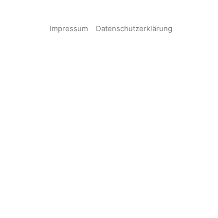
Impressum
Datenschutzerklärung