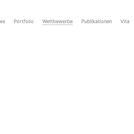
les
Portfolio
Wettbewerbe
Publikationen
Vita