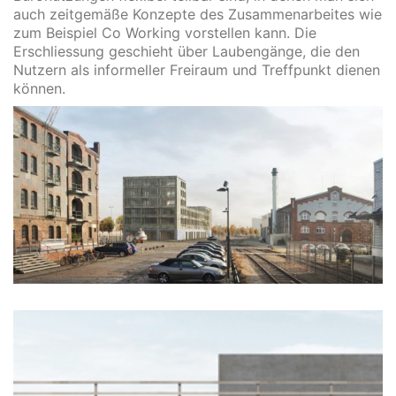
auch zeitgemäße Konzepte des Zusammenarbeites wie
zum Beispiel Co Working vorstellen kann. Die
Erschliessung geschieht über Laubengänge, die den
Nutzern als informeller Freiraum und Treffpunkt dienen
können.