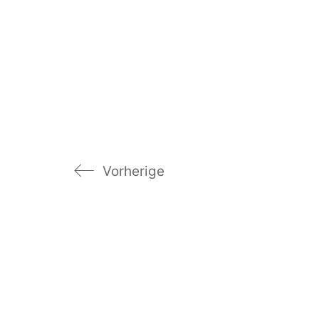
Vorherige