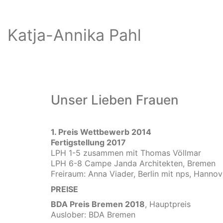
Katja-Annika Pahl
Unser Lieben Frauen
1. Preis Wettbewerb 2014
Fertigstellung 2017
LPH 1-5 zusammen mit Thomas Völlmar
LPH 6-8 Campe Janda Architekten, Bremen
Freiraum: Anna Viader, Berlin mit nps, Hannov
PREISE
BDA Preis Bremen 2018
, Hauptpreis
Auslober: BDA Bremen