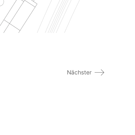
Nächster