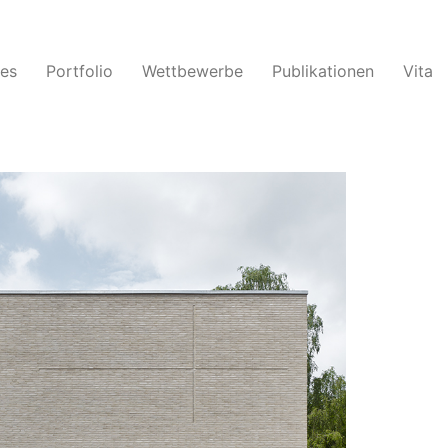
les
Portfolio
Wettbewerbe
Publikationen
Vita