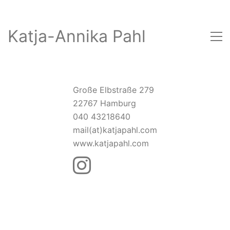
Katja-Annika Pahl
Große Elbstraße 279
22767 Hamburg
040 43218640
mail(at)katjapahl.com
www.katjapahl.com